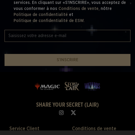
services. En cliquant sur «S’INSCRIRE», vous acceptez de
vous conformer à nos
Conditions de vente,
nôtre
Politique de confidentialité
et
Politique de confidentialité de ESW.
S’INSCRIRE
SHARE YOUR SECRET (LAIR)
Service Client
Conditions de vente