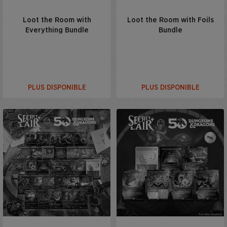
Loot the Room with
Loot the Room with Foils
Everything Bundle
Bundle
PLUS DISPONIBLE
PLUS DISPONIBLE