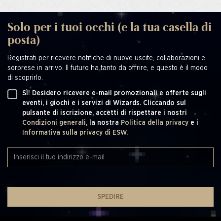
Solo per i tuoi occhi (e la tua casella di
posta)
Registrati per ricevere notifiche di nuove uscite, collaborazioni e
sorprese in arrivo. Il futuro ha tanto da offrire, e questo è il modo
di scoprirlo.
SÌ! Desidero ricevere e-mail promozionali e offerte sugli
eventi, i giochi e i servizi di Wizards. Cliccando sul
pulsante di iscrizione, accetti di rispettare i nostri
Condizioni generali,
la nostra
Politica della privacy
e i
Informativa sulla privacy di ESW.
SPEDIRE