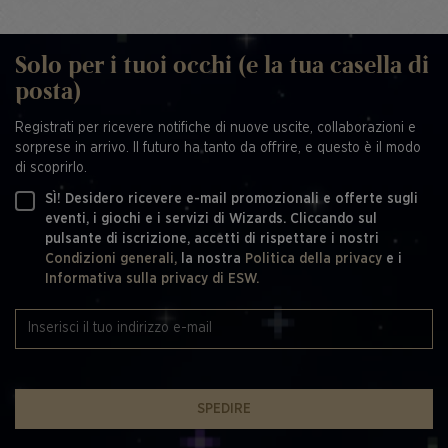
Solo per i tuoi occhi (e la tua casella di
posta)
Registrati per ricevere notifiche di nuove uscite, collaborazioni e
sorprese in arrivo. Il futuro ha tanto da offrire, e questo è il modo
di scoprirlo.
SÌ! Desidero ricevere e-mail promozionali e offerte sugli
eventi, i giochi e i servizi di Wizards. Cliccando sul
pulsante di iscrizione, accetti di rispettare i nostri
Condizioni generali,
la nostra
Politica della privacy
e i
Informativa sulla privacy di ESW.
SPEDIRE