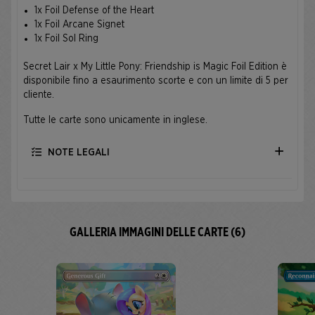
1x Foil Defense of the Heart
1x Foil Arcane Signet
1x Foil Sol Ring
Secret Lair x My Little Pony: Friendship is Magic Foil Edition è
disponibile fino a esaurimento scorte e con un limite di 5 per
cliente.
Tutte le carte sono unicamente in inglese.
NOTE LEGALI
GALLERIA IMMAGINI DELLE CARTE (6)