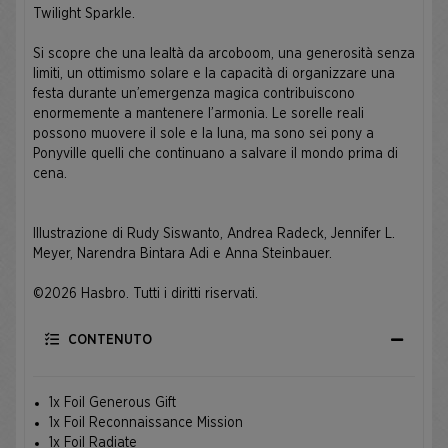
Twilight Sparkle.
Si scopre che una lealtà da arcoboom, una generosità senza
limiti, un ottimismo solare e la capacità di organizzare una
festa durante un’emergenza magica contribuiscono
enormemente a mantenere l’armonia. Le sorelle reali
possono muovere il sole e la luna, ma sono sei pony a
Ponyville quelli che continuano a salvare il mondo prima di
cena.
Illustrazione di Rudy Siswanto, Andrea Radeck, Jennifer L.
Meyer, Narendra Bintara Adi e Anna Steinbauer.
©2026 Hasbro. Tutti i diritti riservati.
CONTENUTO
1x Foil Generous Gift
1x Foil Reconnaissance Mission
1x Foil Radiate