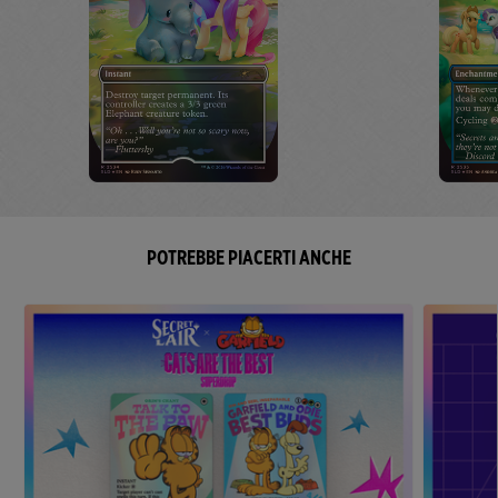
POTREBBE PIACERTI ANCHE