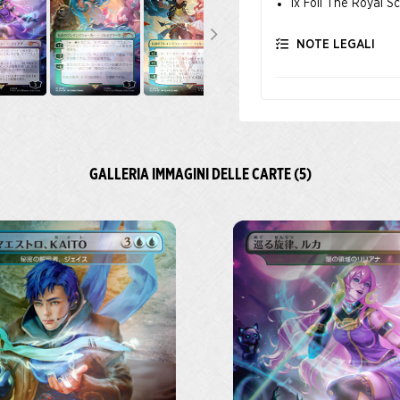
1x Foil The Royal 
NOTE LEGALI
GALLERIA IMMAGINI DELLE CARTE (5)