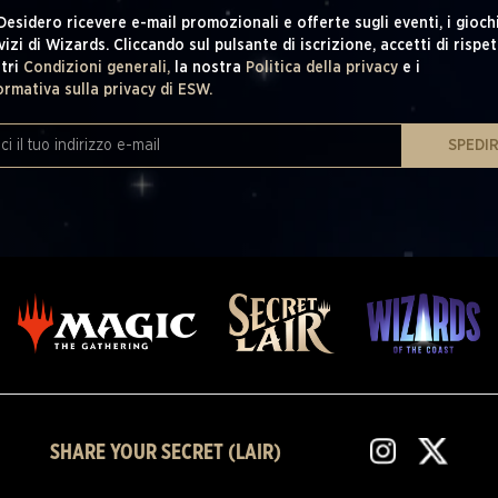
 Desidero ricevere e-mail promozionali e offerte sugli eventi, i giochi
vizi di Wizards. Cliccando sul pulsante di iscrizione, accetti di rispet
tri
Condizioni generali,
la nostra
Politica della privacy
e i
ormativa sulla privacy di ESW.
SPEDI
SHARE YOUR SECRET (LAIR)