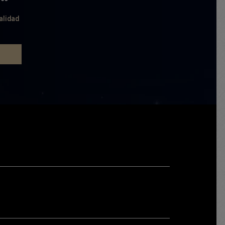
alidad