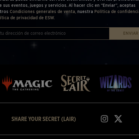
e sus eventos, juegos y servicios. Al hacer clic en “Enviar”, aceptas
tros
Condiciones generales de venta,
nuestra
Política de confidenci
ítica de privacidad de ESW.
ENVIAR
SHARE YOUR SECRET (LAIR)