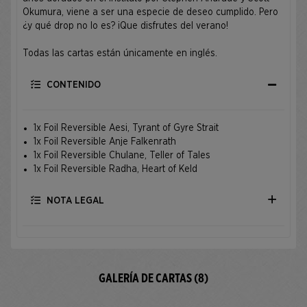
Okumura, viene a ser una especie de deseo cumplido. Pero
¿y qué drop no lo es? ¡Que disfrutes del verano!
Todas las cartas están únicamente en inglés.
CONTENIDO
1x Foil Reversible Aesi, Tyrant of Gyre Strait
1x Foil Reversible Anje Falkenrath
1x Foil Reversible Chulane, Teller of Tales
1x Foil Reversible Radha, Heart of Keld
NOTA LEGAL
GALERÍA DE CARTAS (8)