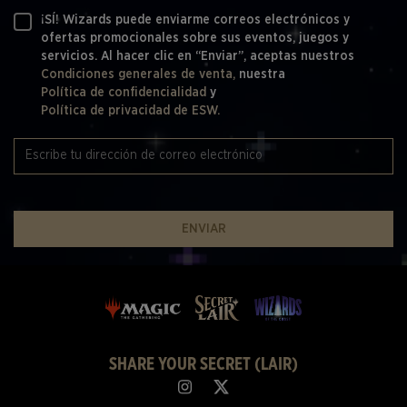
¡SÍ! Wizards puede enviarme correos electrónicos y
ofertas promocionales sobre sus eventos, juegos y
servicios. Al hacer clic en “Enviar”, aceptas nuestros
Condiciones generales de venta,
nuestra
Política de confidencialidad
y
Política de privacidad de ESW.
ENVIAR
SHARE YOUR SECRET (LAIR)