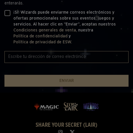
enterarás.
¡SÍ! Wizards puede enviarme correos electrónicos y
ofertas promocionales sobre sus eventos, juegos y
servicios. Al hacer clic en “Enviar”, aceptas nuestros
Condiciones generales de venta,
nuestra
Política de confidencialidad
y
Política de privacidad de ESW.
ENVIAR
SHARE YOUR SECRET (LAIR)