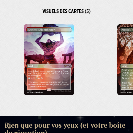
VISUELS DES CARTES (5)
Rien que pour vos yeux (et votre boîte