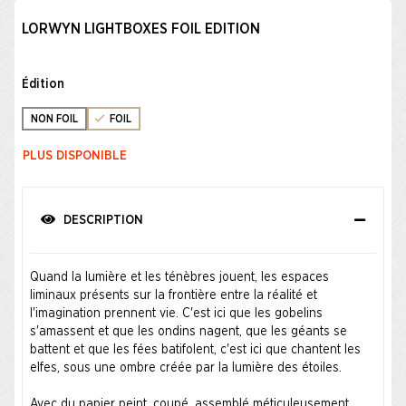
LORWYN LIGHTBOXES FOIL EDITION
Édition
NON FOIL
FOIL
PLUS DISPONIBLE
DESCRIPTION
Quand la lumière et les ténèbres jouent, les espaces
liminaux présents sur la frontière entre la réalité et
l'imagination prennent vie. C'est ici que les gobelins
s'amassent et que les ondins nagent, que les géants se
battent et que les fées batifolent, c'est ici que chantent les
elfes, sous une ombre créée par la lumière des étoiles.
Avec du papier peint, coupé, assemblé méticuleusement