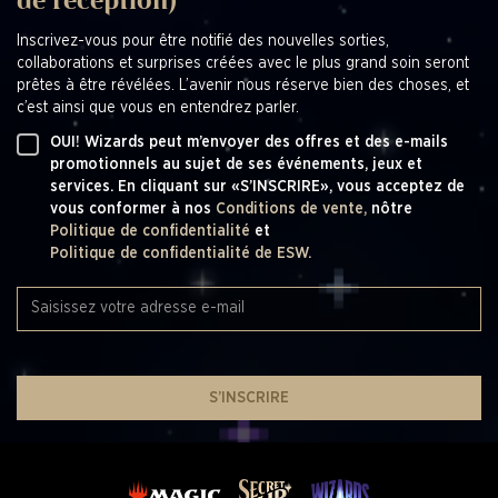
de réception)
Inscrivez-vous pour être notifié des nouvelles sorties,
collaborations et surprises créées avec le plus grand soin seront
prêtes à être révélées. L’avenir nous réserve bien des choses, et
c’est ainsi que vous en entendrez parler.
OUI! Wizards peut m’envoyer des offres et des e-mails
promotionnels au sujet de ses événements, jeux et
services. En cliquant sur «S’INSCRIRE», vous acceptez de
vous conformer à nos
Conditions de vente,
nôtre
Politique de confidentialité
et
Politique de confidentialité de ESW.
S’INSCRIRE