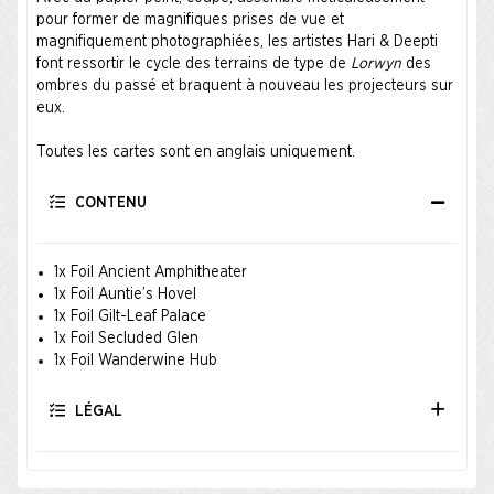
pour former de magnifiques prises de vue et
magnifiquement photographiées, les artistes Hari & Deepti
font ressortir le cycle des terrains de type de
Lorwyn
des
ombres du passé et braquent à nouveau les projecteurs sur
eux.
Toutes les cartes sont en anglais uniquement.
CONTENU
1x Foil Ancient Amphitheater
1x Foil Auntie’s Hovel
1x Foil Gilt-Leaf Palace
1x Foil Secluded Glen
1x Foil Wanderwine Hub
LÉGAL