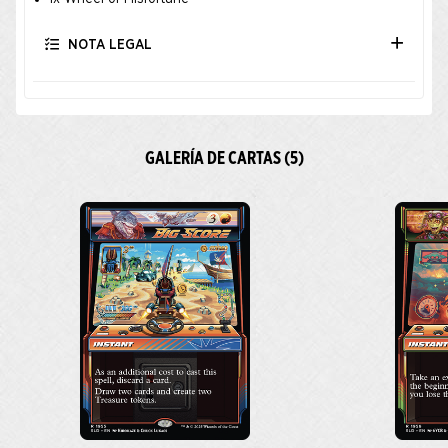
NOTA LEGAL
GALERÍA DE CARTAS (5)