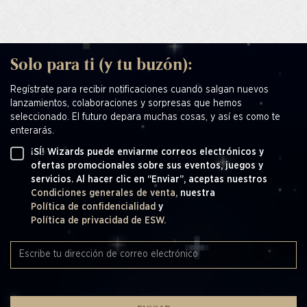
Solo para ti (y tu buzón):
Regístrate para recibir notificaciones cuando salgan nuevos
lanzamientos, colaboraciones y sorpresas que hemos
seleccionado. El futuro depara muchas cosas, y así es como te
enterarás.
¡SÍ! Wizards puede enviarme correos electrónicos y
ofertas promocionales sobre sus eventos, juegos y
servicios. Al hacer clic en “Enviar”, aceptas nuestros
Condiciones generales de venta,
nuestra
Política de confidencialidad
y
Política de privacidad de ESW.