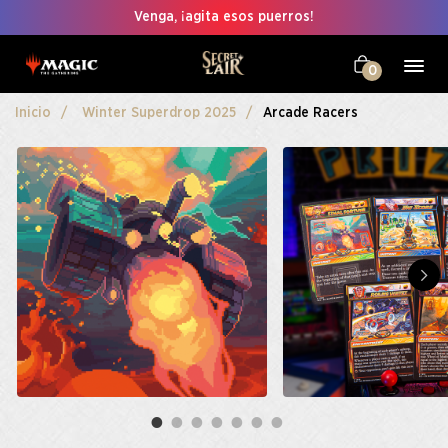
Venga, ¡agita esos puerros!
0
Inicio
Winter Superdrop 2025
Arcade Racers