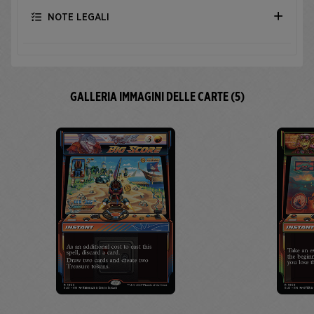
NOTE LEGALI
GALLERIA IMMAGINI DELLE CARTE (5)