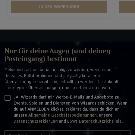
IN DEN WARENKORB
Nur für deine Augen (und deinen
Posteingang) bestimmt
Melde dich an, um benachrichtigt zu werden, wenn neue
Releases, Kollaborationen und sorgfältig kuratierte
Überraschungen bereit sind, enthüllt zu werden. Die Zukunft
steckt voller Überraschungen, und so erfährst du davon.
JA! Wizards darf mir Werbe-E-Mails und Angebote zu
Events, Spielen und Diensten von Wizards schicken. Wenn
du auf ANMELDEN klickst, erklärst du, dass du dich an
unsere
Allgemeine Geschäftsbedingungen,
unsere
Datenschutzerklärung
und
ESWs Datenschutzrichtlinie.