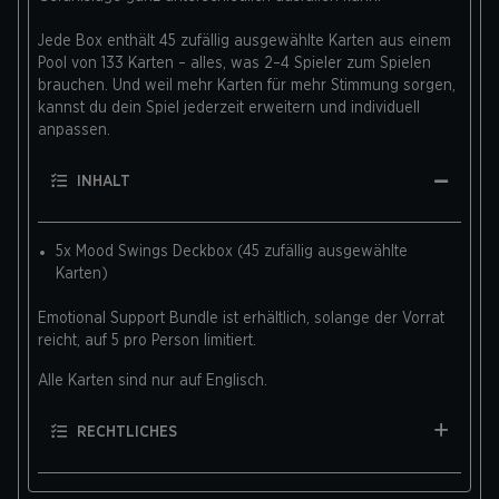
Jede Box enthält 45 zufällig ausgewählte Karten aus einem
Pool von 133 Karten – alles, was 2–4 Spieler zum Spielen
brauchen. Und weil mehr Karten für mehr Stimmung sorgen,
kannst du dein Spiel jederzeit erweitern und individuell
anpassen.
INHALT
5x Mood Swings Deckbox (45 zufällig ausgewählte
Karten)
Emotional Support Bundle ist erhältlich, solange der Vorrat
reicht, auf 5 pro Person limitiert.
Alle Karten sind nur auf Englisch.
RECHTLICHES