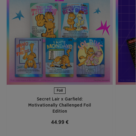
Foil
Secret Lair x Garfield:
Motivationally Challenged Foil
Edition​
44.99 €