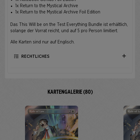
1x Return to the Mystical Archive
1x Return to the Mystical Archive Foil Edition
Das This Will be on the Test Everything Bundle ist erhältlich,
solange der Vorrat reicht, und auf 5 pro Person limitiert.
Alle Karten sind nur auf Englisch.
RECHTLICHES
KARTENGALERIE (80)