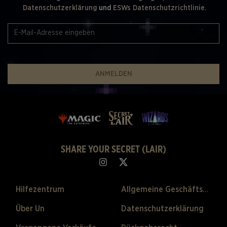
Datenschutzerklärung
und
ESWs Datenschutzrichtlinie.
ANMELDEN
SHARE YOUR SECRET (LAIR)
Hilfezentrum
Allgemeine Geschäftsbedingungen
Über Un
Datenschutzerklärung