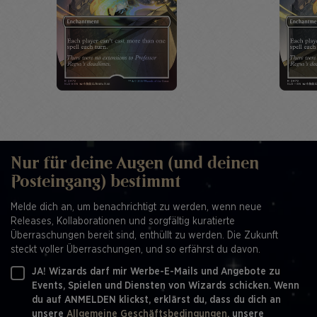
Nur für deine Augen (und deinen
Posteingang) bestimmt
Melde dich an, um benachrichtigt zu werden, wenn neue
Releases, Kollaborationen und sorgfältig kuratierte
Überraschungen bereit sind, enthüllt zu werden. Die Zukunft
steckt voller Überraschungen, und so erfährst du davon.
JA! Wizards darf mir Werbe-E-Mails und Angebote zu
Events, Spielen und Diensten von Wizards schicken. Wenn
du auf ANMELDEN klickst, erklärst du, dass du dich an
unsere
Allgemeine Geschäftsbedingungen,
unsere