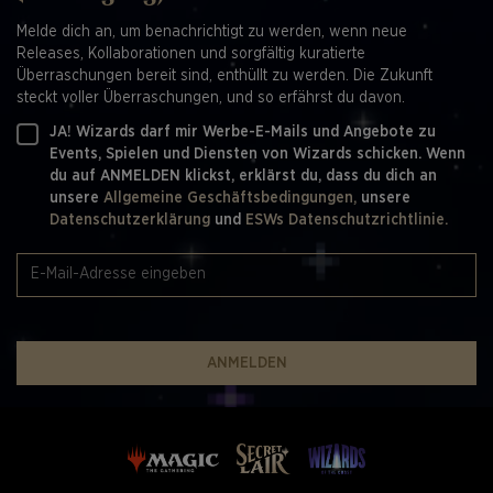
Melde dich an, um benachrichtigt zu werden, wenn neue
Releases, Kollaborationen und sorgfältig kuratierte
Überraschungen bereit sind, enthüllt zu werden. Die Zukunft
steckt voller Überraschungen, und so erfährst du davon.
JA! Wizards darf mir Werbe-E-Mails und Angebote zu
Events, Spielen und Diensten von Wizards schicken. Wenn
du auf ANMELDEN klickst, erklärst du, dass du dich an
unsere
Allgemeine Geschäftsbedingungen,
unsere
Datenschutzerklärung
und
ESWs Datenschutzrichtlinie.
ANMELDEN