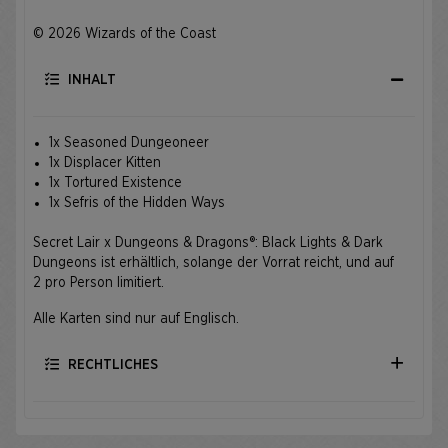
© 2026 Wizards of the Coast
INHALT
1x Seasoned Dungeoneer
1x Displacer Kitten
1x Tortured Existence
1x Sefris of the Hidden Ways
Secret Lair x Dungeons & Dragons®: Black Lights & Dark
Dungeons ist erhältlich, solange der Vorrat reicht, und auf
2 pro Person limitiert.
Alle Karten sind nur auf Englisch.
RECHTLICHES