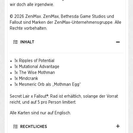
wir doch alle irgendwie.
© 2026 ZeniMax. ZeniMax, Bethesda Game Studios und
Fallout sind Marken der ZeniMax-Unternehmensgruppe. Alle
Rechte vorbehalten.
INHALT
1x Ripples of Potential
1x Mutational Advantage
1x The Wise Mothman
1x Mindcrank
1x Mesmeric Orb als „Mothman Egg“
Secret Lair x Fallout®: Rad ist erhältlich, solange der Vorrat
reicht, und auf 5 pro Person limitiert.
Alle Karten sind nur auf Englisch.
RECHTLICHES