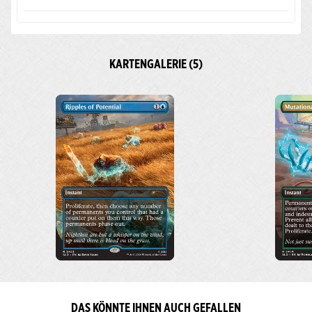
KARTENGALERIE (5)
DAS KÖNNTE IHNEN AUCH GEFALLEN