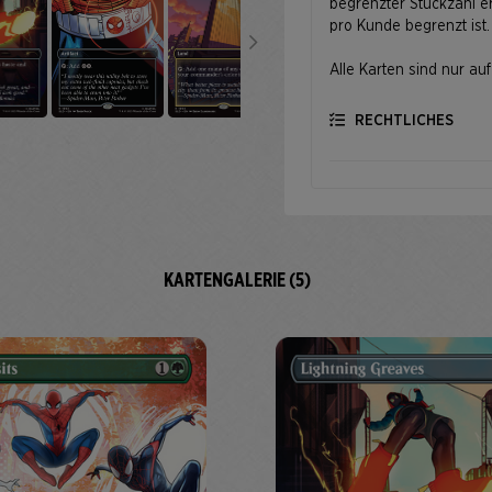
begrenzter Stückzahl erh
pro Kunde begrenzt ist.
Alle Karten sind nur auf
RECHTLICHES
KARTENGALERIE (5)