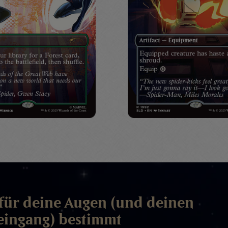
für deine Augen (und deinen
eingang) bestimmt