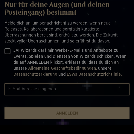
Nur für deine Augen (und deinen
Posteingang) bestimmt
Melde dich an, um benachrichtigt zu werden, wenn neue
Releases, Kollaborationen und sorgfältig kuratierte
Überraschungen bereit sind, enthüllt zu werden. Die Zukunft
steckt voller Überraschungen, und so erfährst du davon.
JA! Wizards darf mir Werbe-E-Mails und Angebote zu
Events, Spielen und Diensten von Wizards schicken. Wenn
du auf ANMELDEN klickst, erklärst du, dass du dich an
unsere
Allgemeine Geschäftsbedingungen,
unsere
Datenschutzerklärung
und
ESWs Datenschutzrichtlinie.
ANMELDEN