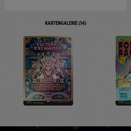
KARTENGALERIE (14)