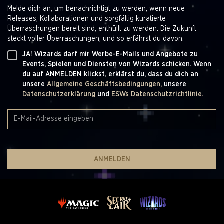
Melde dich an, um benachrichtigt zu werden, wenn neue
Releases, Kollaborationen und sorgfältig kuratierte
Überraschungen bereit sind, enthüllt zu werden. Die Zukunft
steckt voller Überraschungen, und so erfährst du davon.
JA! Wizards darf mir Werbe-E-Mails und Angebote zu
Events, Spielen und Diensten von Wizards schicken. Wenn
du auf ANMELDEN klickst, erklärst du, dass du dich an
unsere
Allgemeine Geschäftsbedingungen,
unsere
Datenschutzerklärung
und
ESWs Datenschutzrichtlinie.
ANMELDEN