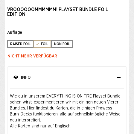
VROOOOOOMMMMMM! PLAYSET BUNDLE FOIL
EDITION
Auflage
RAISED FOIL
FOIL
NON FOIL
NICHT MEHR VERFÜGBAR
INFO
Wie du in unserem
EVERYTHING IS ON FIRE Playset Bundle
sehen wirst, experimentieren wir mit einigen neuen Vierer-
Bundles. Hier findest du Karten, die in einigen Prowess-
Burn-Decks funktionieren, alle auf schnellstmögliche Weise
neu interpretiert.
Alle Karten sind nur auf Englisch.