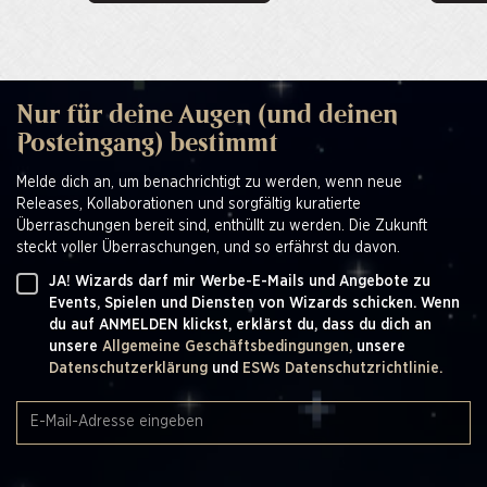
Nur für deine Augen (und deinen
Posteingang) bestimmt
Melde dich an, um benachrichtigt zu werden, wenn neue
Releases, Kollaborationen und sorgfältig kuratierte
Überraschungen bereit sind, enthüllt zu werden. Die Zukunft
steckt voller Überraschungen, und so erfährst du davon.
JA! Wizards darf mir Werbe-E-Mails und Angebote zu
Events, Spielen und Diensten von Wizards schicken. Wenn
du auf ANMELDEN klickst, erklärst du, dass du dich an
unsere
Allgemeine Geschäftsbedingungen,
unsere
Datenschutzerklärung
und
ESWs Datenschutzrichtlinie.