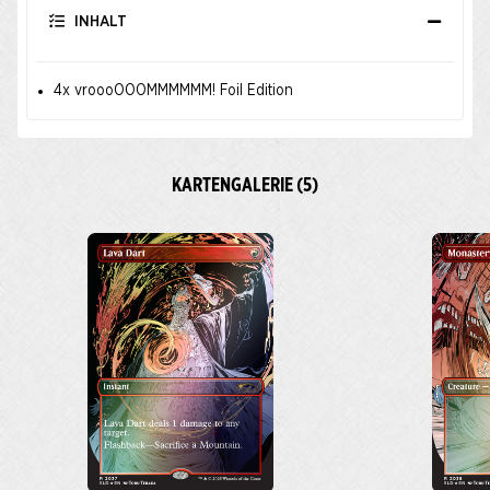
INHALT
4x vroooOOOMMMMMM! Foil Edition
KARTENGALERIE (5)