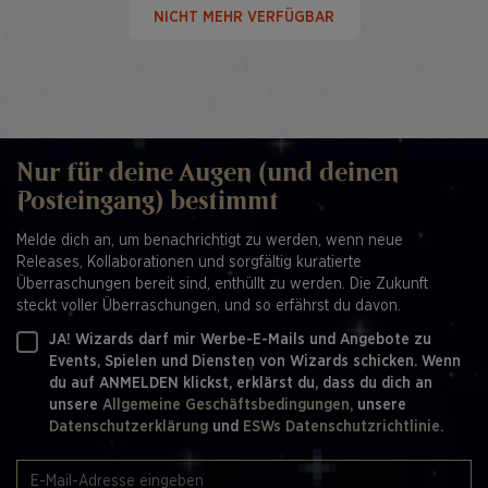
NICHT MEHR VERFÜGBAR
Nur für deine Augen (und deinen
Posteingang) bestimmt
Melde dich an, um benachrichtigt zu werden, wenn neue
Releases, Kollaborationen und sorgfältig kuratierte
Überraschungen bereit sind, enthüllt zu werden. Die Zukunft
steckt voller Überraschungen, und so erfährst du davon.
JA! Wizards darf mir Werbe-E-Mails und Angebote zu
Events, Spielen und Diensten von Wizards schicken. Wenn
du auf ANMELDEN klickst, erklärst du, dass du dich an
unsere
Allgemeine Geschäftsbedingungen,
unsere
Datenschutzerklärung
und
ESWs Datenschutzrichtlinie.