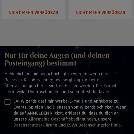
NICHT MEHR VERFÜGBAR
NICHT MEHR VERFÜGBAR
Nur für deine Augen (und deinen
Posteingang) bestimmt
Melde dich an, um benachrichtigt zu werden, wenn neue
Releases, Kollaborationen und sorgfältig kuratierte
Überraschungen bereit sind, enthüllt zu werden. Die Zukunft
steckt voller Überraschungen, und so erfährst du davon.
JA! Wizards darf mir Werbe-E-Mails und Angebote zu
Events, Spielen und Diensten von Wizards schicken. Wenn
du auf ANMELDEN klickst, erklärst du, dass du dich an
unsere
Allgemeine Geschäftsbedingungen,
unsere
Datenschutzerklärung
und
ESWs Datenschutzrichtlinie.