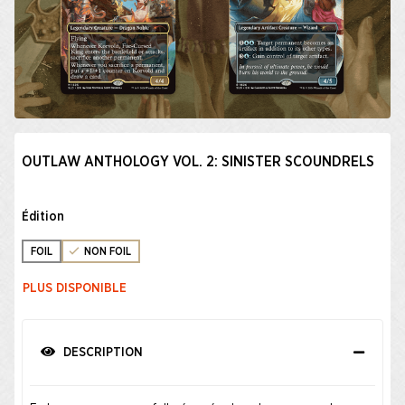
OUTLAW ANTHOLOGY VOL. 2: SINISTER SCOUNDRELS
Édition
FOIL
NON FOIL
PLUS DISPONIBLE
DESCRIPTION