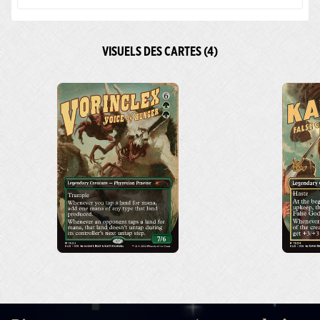
VISUELS DES CARTES (4)