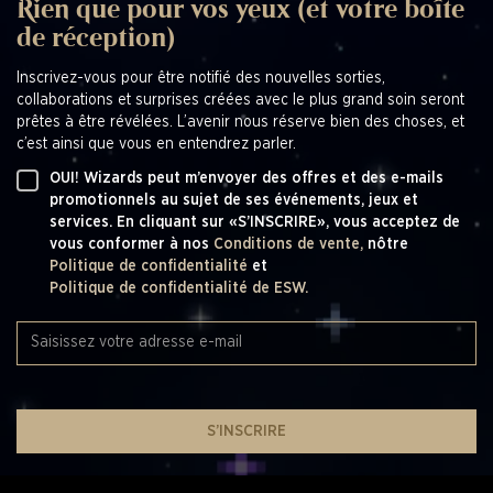
Rien que pour vos yeux (et votre boîte
de réception)
Inscrivez-vous pour être notifié des nouvelles sorties,
collaborations et surprises créées avec le plus grand soin seront
prêtes à être révélées. L’avenir nous réserve bien des choses, et
c’est ainsi que vous en entendrez parler.
OUI! Wizards peut m’envoyer des offres et des e-mails
promotionnels au sujet de ses événements, jeux et
services. En cliquant sur «S’INSCRIRE», vous acceptez de
vous conformer à nos
Conditions de vente,
nôtre
Politique de confidentialité
et
Politique de confidentialité de ESW.
S’INSCRIRE