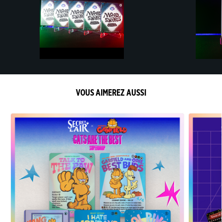
VOUS AIMEREZ AUSSI