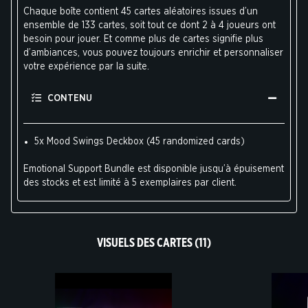
Chaque boîte contient 45 cartes aléatoires issues d’un
ensemble de 133 cartes, soit tout ce dont 2 à 4 joueurs ont
besoin pour jouer. Et comme plus de cartes signifie plus
d’ambiances, vous pouvez toujours enrichir et personnaliser
votre expérience par la suite.
CONTENU
5x Mood Swings Deckbox (45 randomized cards)
Emotional Support Bundle est disponible jusqu’à épuisement
des stocks et est limité à 5 exemplaires par client.
VISUELS DES CARTES (11)