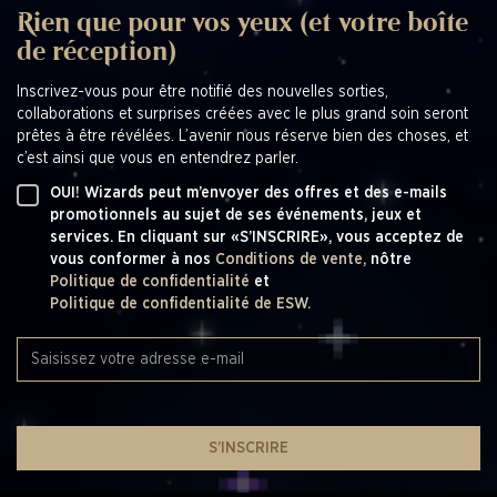
Rien que pour vos yeux (et votre boîte
de réception)
Inscrivez-vous pour être notifié des nouvelles sorties,
collaborations et surprises créées avec le plus grand soin seront
prêtes à être révélées. L’avenir nous réserve bien des choses, et
c’est ainsi que vous en entendrez parler.
OUI! Wizards peut m’envoyer des offres et des e-mails
promotionnels au sujet de ses événements, jeux et
services. En cliquant sur «S’INSCRIRE», vous acceptez de
vous conformer à nos
Conditions de vente,
nôtre
Politique de confidentialité
et
Politique de confidentialité de ESW.
S’INSCRIRE