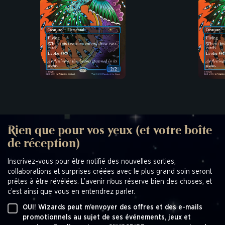
Rien que pour vos yeux (et votre boîte
de réception)
Inscrivez-vous pour être notifié des nouvelles sorties,
collaborations et surprises créées avec le plus grand soin seront
prêtes à être révélées. L’avenir nous réserve bien des choses, et
c’est ainsi que vous en entendrez parler.
OUI! Wizards peut m’envoyer des offres et des e-mails
promotionnels au sujet de ses événements, jeux et