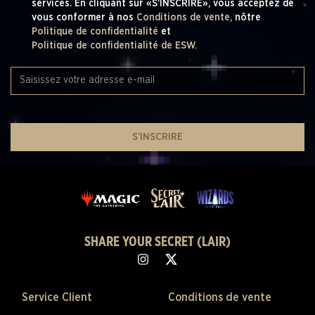
services. En cliquant sur «S’INSCRIRE», vous acceptez de
vous conformer à nos
Conditions de vente,
nôtre
Politique de confidentialité
et
Politique de confidentialité de ESW.
S’INSCRIRE
SHARE YOUR SECRET (LAIR)
Service Client
Conditions de vente