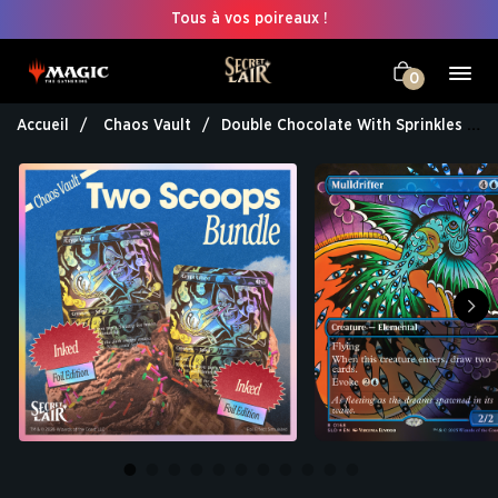
Tous à vos poireaux !
0
Accueil
Chaos Vault
Double Chocolate With Sprinkles Bundle