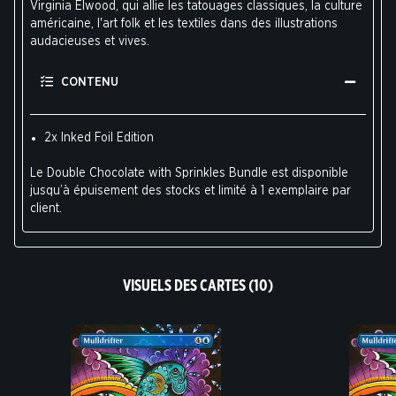
Virginia Elwood, qui allie les tatouages classiques, la culture
américaine, l'art folk et les textiles dans des illustrations
audacieuses et vives.
CONTENU
2x Inked Foil Edition
Le Double Chocolate with Sprinkles Bundle est disponible
jusqu’à épuisement des stocks et limité à 1 exemplaire par
client.
VISUELS DES CARTES (10)