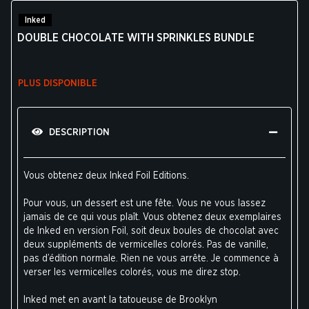
Inked
DOUBLE CHOCOLATE WITH SPRINKLES BUNDLE
PLUS DISPONIBLE
DESCRIPTION
Vous obtenez deux Inked Foil Editions.
Pour vous, un dessert est une fête. Vous ne vous lassez
jamais de ce qui vous plaît. Vous obtenez deux exemplaires
de Inked en version Foil, soit deux boules de chocolat avec
deux suppléments de vermicelles colorés. Pas de vanille,
pas d’édition normale. Rien ne vous arrête. Je commence à
verser les vermicelles colorés, vous me direz stop.
Inked met en avant la tatoueuse de Brooklyn