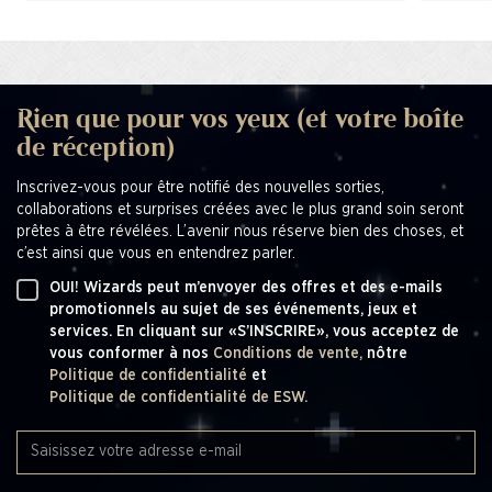
Rien que pour vos yeux (et votre boîte
de réception)
Inscrivez-vous pour être notifié des nouvelles sorties,
collaborations et surprises créées avec le plus grand soin seront
prêtes à être révélées. L’avenir nous réserve bien des choses, et
c’est ainsi que vous en entendrez parler.
OUI! Wizards peut m’envoyer des offres et des e-mails
promotionnels au sujet de ses événements, jeux et
services. En cliquant sur «S’INSCRIRE», vous acceptez de
vous conformer à nos
Conditions de vente,
nôtre
Politique de confidentialité
et
Politique de confidentialité de ESW.