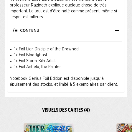
professeur Razineth explique quelque chose de très
important. Le tout est d'être noté comme présent, même si
l'esprit est ailleurs.
CONTENU
1x Foil Lier, Disciple of the Drowned
1x Foil Bloodghast
1x Foil Storm-Kiln Artist
1x Foil Anhelo, the Painter
Notebook Genius Foil Edition est disponible jusqu’à
épuisement des stocks, et limité à 5 exemplaires par client.
VISUELS DES CARTES (4)