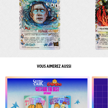
VOUS AIMEREZ AUSSI