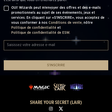
OUI! Wizards peut m’envoyer des offres et des e-mails
promotionnels au sujet de ses événements, jeux et
services. En cliquant sur «S’INSCRIRE», vous acceptez de
vous conformer à nos
Conditions de vente,
nôtre
Politique de confidentialité
et
Politique de confidentialité de ESW.
S’INSCRIRE
SHARE YOUR SECRET (LAIR)