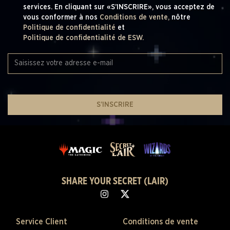
services. En cliquant sur «S’INSCRIRE», vous acceptez de
vous conformer à nos
Conditions de vente,
nôtre
Politique de confidentialité
et
Politique de confidentialité de ESW.
S’INSCRIRE
SHARE YOUR SECRET (LAIR)
Service Client
Conditions de vente