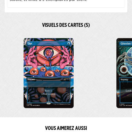
VISUELS DES CARTES (5)
VOUS AIMEREZ AUSSI