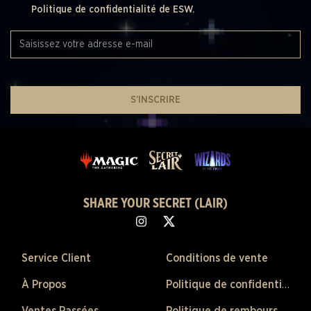
Politique de confidentialité de ESW.
S’INSCRIRE
SHARE YOUR SECRET (LAIR)
Service Client
Conditions de vente
À Propos
Politique de confidentialité