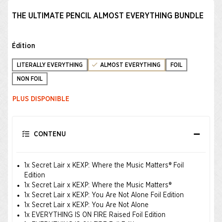
THE ULTIMATE PENCIL ALMOST EVERYTHING BUNDLE
Édition
LITERALLY EVERYTHING
ALMOST EVERYTHING
FOIL
NON FOIL
PLUS DISPONIBLE
CONTENU
1x Secret Lair x KEXP: Where the Music Matters® Foil
Edition
1x Secret Lair x KEXP: Where the Music Matters®
1x Secret Lair x KEXP: You Are Not Alone Foil Edition
1x Secret Lair x KEXP: You Are Not Alone
1x EVERYTHING IS ON FIRE Raised Foil Edition