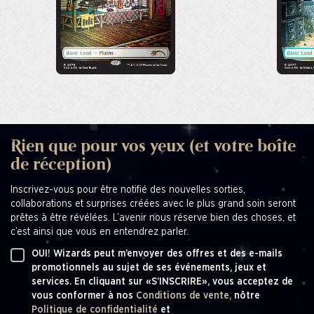
Rien que pour vos yeux (et votre boîte
de réception)
Inscrivez-vous pour être notifié des nouvelles sorties,
collaborations et surprises créées avec le plus grand soin seront
prêtes à être révélées. L’avenir nous réserve bien des choses, et
c’est ainsi que vous en entendrez parler.
OUI! Wizards peut m’envoyer des offres et des e-mails
promotionnels au sujet de ses événements, jeux et
services. En cliquant sur «S’INSCRIRE», vous acceptez de
vous conformer à nos
Conditions de vente,
nôtre
Politique de confidentialité
et