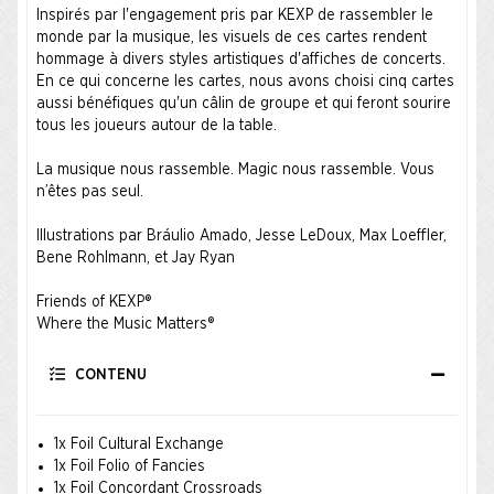
Inspirés par l'engagement pris par KEXP de rassembler le
monde par la musique, les visuels de ces cartes rendent
hommage à divers styles artistiques d'affiches de concerts.
En ce qui concerne les cartes, nous avons choisi cinq cartes
aussi bénéfiques qu'un câlin de groupe et qui feront sourire
tous les joueurs autour de la table.
La musique nous rassemble. Magic nous rassemble. Vous
n’êtes pas seul.
Illustrations par Bráulio Amado, Jesse LeDoux, Max Loeffler,
Bene Rohlmann, et Jay Ryan
Friends of KEXP®
Where the Music Matters®
CONTENU
1x Foil Cultural Exchange
1x Foil Folio of Fancies
1x Foil Concordant Crossroads