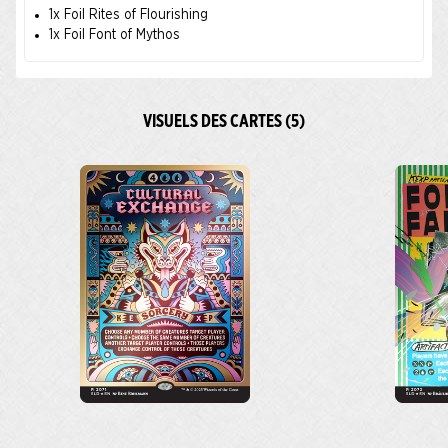
1x Foil Rites of Flourishing
1x Foil Font of Mythos
VISUELS DES CARTES (5)