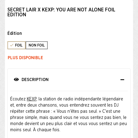
SECRET LAIR X KEXP: YOU ARE NOT ALONE FOIL
EDITION
Édition
FOIL
NON FOIL
PLUS DISPONIBLE
DESCRIPTION
Écoutez
KEXP
, la station de radio indépendante légendaire
et, entre deux chansons, vous entendrez souvent les DJ
répéter cette phrase : « Vous n'êtes pas seul. » C'est une
phrase simple, mais quand vous ne vous sentez pas bien, le
monde devient un peu plus clair et vous vous sentez un peu
moins seul. À chaque fois.