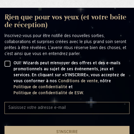
Rien que pour vos yeux (et votre boîte
de réception)
Inscrivez-vous pour être notifié des nouvelles sorties,
collaborations et surprises créées avec le plus grand soin seront
prêtes à être révélées. L’avenir nous réserve bien des choses, et
c’est ainsi que vous en entendrez parler.
OUI! Wizards peut m’envoyer des offres et des e-mails
promotionnels au sujet de ses événements, jeux et
services. En cliquant sur «S’INSCRIRE», vous acceptez de
vous conformer à nos
Conditions de vente,
nôtre
Politique de confidentialité
et
Politique de confidentialité de ESW.
S’INSCRIRE