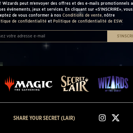
! Wizards peut m’envoyer des offres et des e-mails promotionnels a
ses événements, jeux et services. En cliquant sur «S’INSCRIRE», vous
eptez de vous conformer à nos
Conditions de vente,
nôtre
itique de confidentialité
et
Politique de confidentialité de ESW.
S’INSCR
SHARE YOUR SECRET (LAIR)