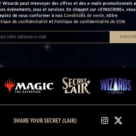
! Wizards peut m’envoyer des offres et des e-mails promotionnels a
ses événements, jeux et services. En cliquant sur «S’INSCRIRE», vous
eptez de vous conformer à nos
Conditions de vente,
nôtre
itique de confidentialité
et
Politique de confidentialité de ESW.
S’INSCR
SHARE YOUR SECRET (LAIR)