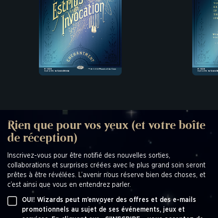
Rien que pour vos yeux (et votre boîte
de réception)
Inscrivez-vous pour être notifié des nouvelles sorties,
collaborations et surprises créées avec le plus grand soin seront
prêtes à être révélées. L’avenir nous réserve bien des choses, et
c’est ainsi que vous en entendrez parler.
OUI! Wizards peut m’envoyer des offres et des e-mails
promotionnels au sujet de ses événements, jeux et