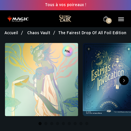
Tous à vos poireaux !
0
Accueil
Chaos Vault
The Fairest Drop Of All Foil Edition