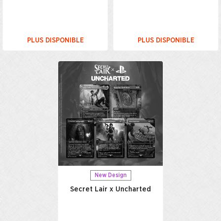
PLUS DISPONIBLE
PLUS DISPONIBLE
New Design
Secret Lair x Uncharted