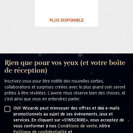
PLUS DISPONIBLE
Rien que pour vos yeux (et votre boîte
de réception)
Inscrivez-vous pour être notifié des nouvelles sorties,
collaborations et surprises créées avec le plus grand soin seront
prêtes à être révélées. L’avenir nous réserve bien des choses, et
c’est ainsi que vous en entendrez parler.
OUI! Wizards peut m’envoyer des offres et des e-mails
promotionnels au sujet de ses événements, jeux et
services. En cliquant sur «S’INSCRIRE», vous acceptez de
vous conformer à nos
Conditions de vente,
nôtre
Politique de confidentialité
et