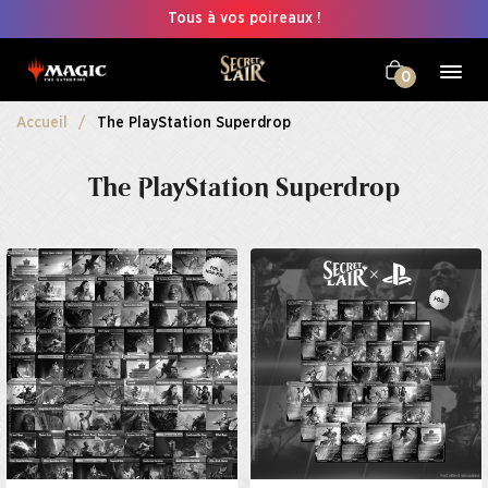
Tous à vos poireaux !
0
Accueil
The PlayStation Superdrop
The PlayStation Superdrop