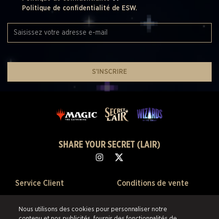
Politique de confidentialité de ESW.
S’INSCRIRE
SHARE YOUR SECRET (LAIR)
Service Client
Conditions de vente
À Propos
Politique de confidentialité
Nous utilisons des cookies pour personnaliser notre
contenu et nos publicités, fournir des fonctionnalités de