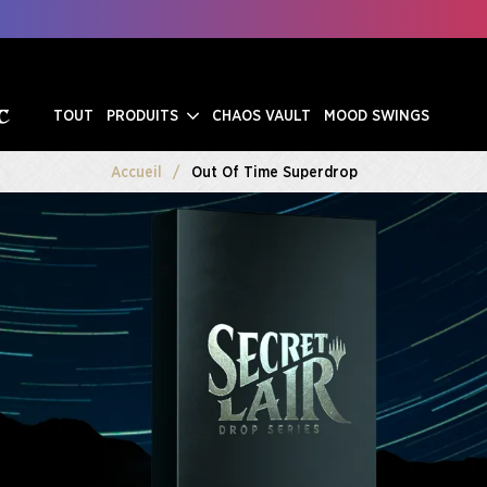
TOUT
PRODUITS
CHAOS VAULT
MOOD SWINGS
Accueil
Out Of Time Superdrop