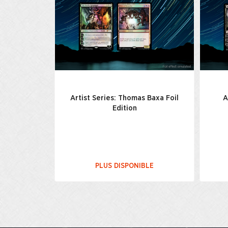
Artist Series: Thomas Baxa Foil
A
Edition
PLUS DISPONIBLE