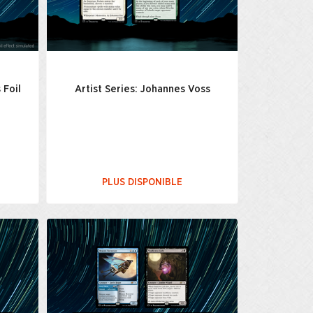
 Foil
Artist Series: Johannes Voss
PLUS DISPONIBLE