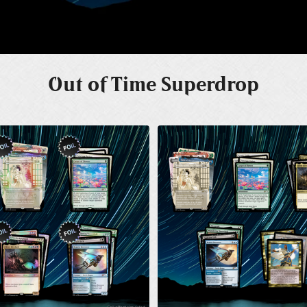
Out of Time Superdrop