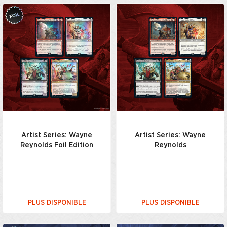
Artist Series: Wayne
Artist Series: Wayne
Reynolds Foil Edition
Reynolds
PLUS DISPONIBLE
PLUS DISPONIBLE