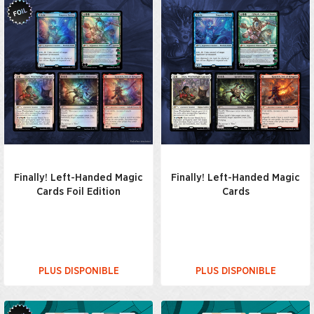
Finally! Left-Handed Magic
Finally! Left-Handed Magic
Cards Foil Edition
Cards
PLUS DISPONIBLE
PLUS DISPONIBLE