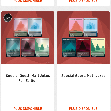
PLUS DISPONIBLE
PLUS DISPONIBLE
Special Guest: Matt Jukes
Special Guest: Matt Jukes
Foil Edition
PLUS DISPONIBLE
PLUS DISPONIBLE