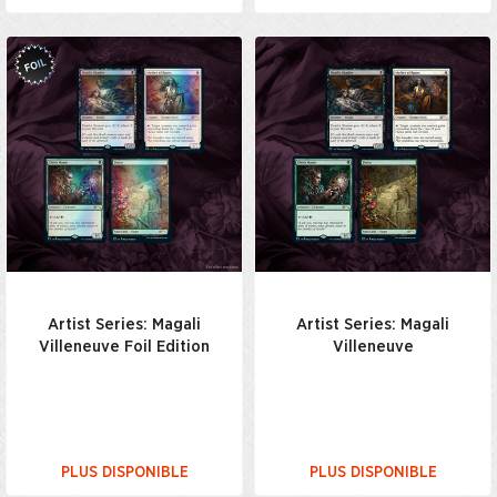
Artist Series: Magali
Artist Series: Magali
Villeneuve Foil Edition
Villeneuve
PLUS DISPONIBLE
PLUS DISPONIBLE