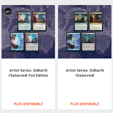
Artist Series: Sidharth
Artist Series: Sidharth
Chaturvedi Foil Edition
Chaturvedi
PLUS DISPONIBLE
PLUS DISPONIBLE