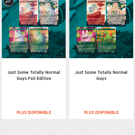
Just Some Totally Normal
Just Some Totally Normal
Guys Foil Edition
Guys
PLUS DISPONIBLE
PLUS DISPONIBLE