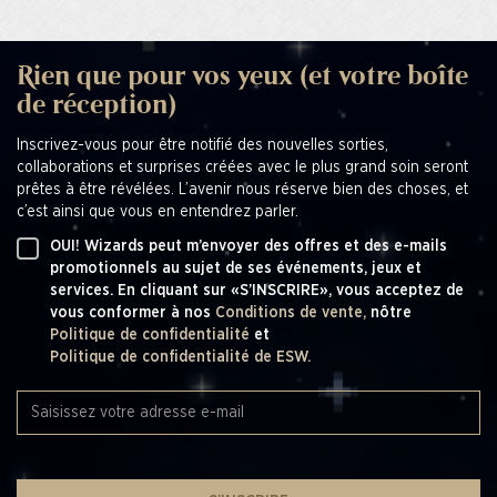
Rien que pour vos yeux (et votre boîte
de réception)
Inscrivez-vous pour être notifié des nouvelles sorties,
collaborations et surprises créées avec le plus grand soin seront
prêtes à être révélées. L’avenir nous réserve bien des choses, et
c’est ainsi que vous en entendrez parler.
OUI! Wizards peut m’envoyer des offres et des e-mails
promotionnels au sujet de ses événements, jeux et
services. En cliquant sur «S’INSCRIRE», vous acceptez de
vous conformer à nos
Conditions de vente,
nôtre
Politique de confidentialité
et
Politique de confidentialité de ESW.