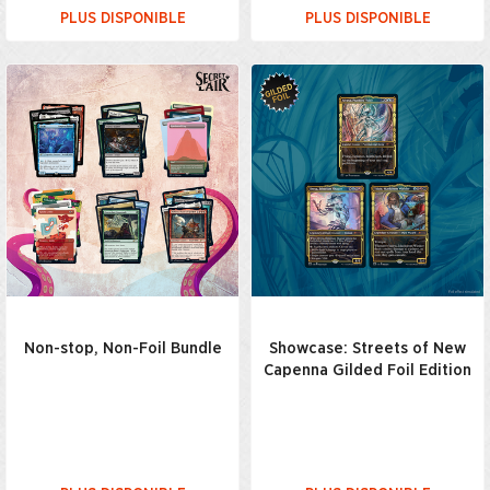
PLUS DISPONIBLE
PLUS DISPONIBLE
Non-stop, Non-Foil Bundle
Showcase: Streets of New
Capenna Gilded Foil Edition