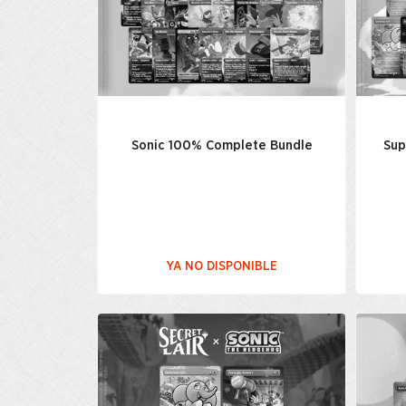
Sonic 100% Complete Bundle
Sup
YA NO DISPONIBLE