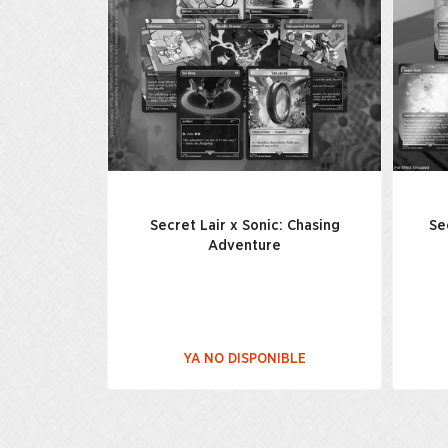
Secret Lair x Sonic: Chasing
Se
Adventure
YA NO DISPONIBLE