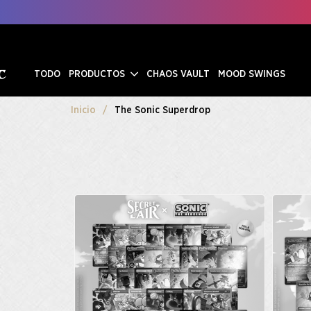
TODO
PRODUCTOS
CHAOS VAULT
MOOD SWINGS
Inicio
The Sonic Superdrop