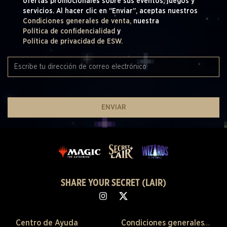
ofertas promocionales sobre sus eventos, juegos y
servicios. Al hacer clic en “Enviar”, aceptas nuestros
Condiciones generales de venta,
nuestra
Política de confidencialidad
y
Política de privacidad de ESW.
ENVIAR
SHARE YOUR SECRET (LAIR)
Centro de Ayuda
Condiciones generales de venta