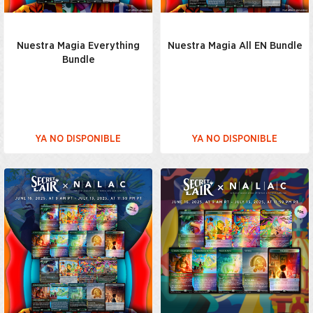
Nuestra Magia Everything
Nuestra Magia All EN Bundle
Bundle
YA NO DISPONIBLE
YA NO DISPONIBLE