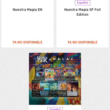
Español
Nuestra Magia EN
Nuestra Magia SP Foil
Edition
YA NO DISPONIBLE
YA NO DISPONIBLE
Español