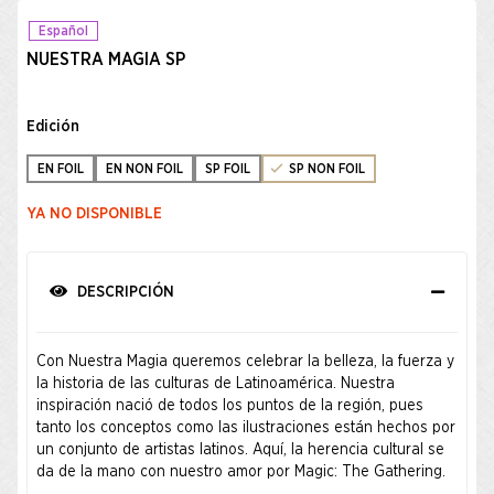
Español
NUESTRA MAGIA SP
Edición
EN FOIL
EN NON FOIL
SP FOIL
SP NON FOIL
YA NO DISPONIBLE
DESCRIPCIÓN
Con Nuestra Magia queremos celebrar la belleza, la fuerza y
la historia de las culturas de Latinoamérica. Nuestra
inspiración nació de todos los puntos de la región, pues
tanto los conceptos como las ilustraciones están hechos por
un conjunto de artistas latinos. Aquí, la herencia cultural se
da de la mano con nuestro amor por Magic: The Gathering.