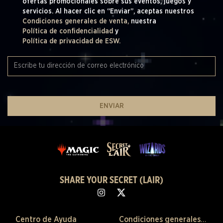
ofertas promocionales sobre sus eventos, juegos y
servicios. Al hacer clic en “Enviar”, aceptas nuestros
Condiciones generales de venta,
nuestra
Política de confidencialidad
y
Política de privacidad de ESW.
ENVIAR
SHARE YOUR SECRET (LAIR)
Centro de Ayuda
Condiciones generales de venta