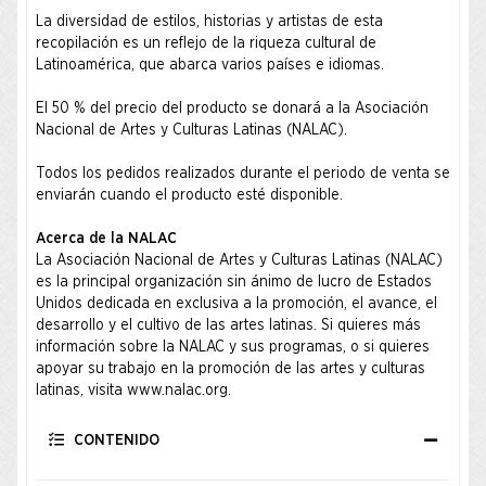
La diversidad de estilos, historias y artistas de esta
recopilación es un reflejo de la riqueza cultural de
Latinoamérica, que abarca varios países e idiomas.
El 50 % del precio del producto se donará a la Asociación
Nacional de Artes y Culturas Latinas (NALAC).
Todos los pedidos realizados durante el periodo de venta se
enviarán cuando el producto esté disponible.
Acerca de la NALAC
La Asociación Nacional de Artes y Culturas Latinas (NALAC)
es la principal organización sin ánimo de lucro de Estados
Unidos dedicada en exclusiva a la promoción, el avance, el
desarrollo y el cultivo de las artes latinas. Si quieres más
información sobre la NALAC y sus programas, o si quieres
apoyar su trabajo en la promoción de las artes y culturas
latinas, visita
www.nalac.org
.
CONTENIDO