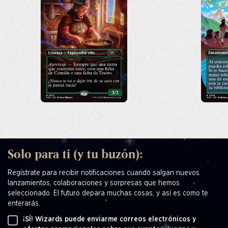
Solo para ti (y tu buzón):
Regístrate para recibir notificaciones cuando salgan nuevos
lanzamientos, colaboraciones y sorpresas que hemos
seleccionado. El futuro depara muchas cosas, y así es como te
enterarás.
¡SÍ! Wizards puede enviarme correos electrónicos y