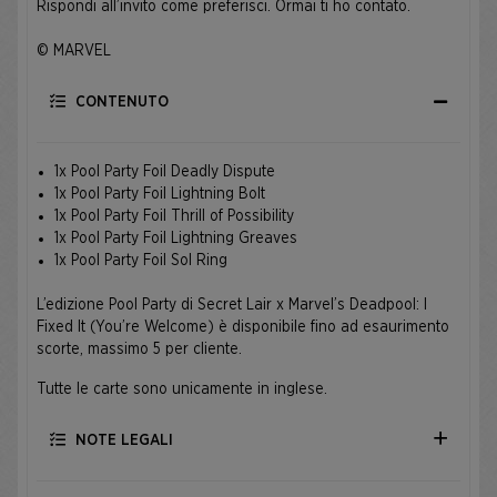
Rispondi all’invito come preferisci. Ormai ti ho contato.
© MARVEL
CONTENUTO
1x Pool Party Foil Deadly Dispute
1x Pool Party Foil Lightning Bolt
1x Pool Party Foil Thrill of Possibility
1x Pool Party Foil Lightning Greaves
1x Pool Party Foil Sol Ring
L’edizione Pool Party di Secret Lair x Marvel’s Deadpool: I
Fixed It (You’re Welcome) è disponibile fino ad esaurimento
scorte, massimo 5 per cliente.
Tutte le carte sono unicamente in inglese.
NOTE LEGALI