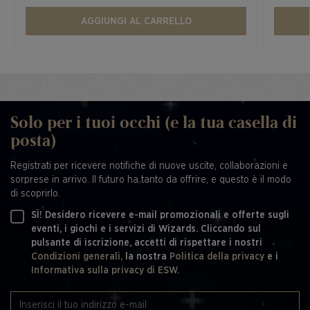
AGGIUNGI AL CARRELLO
Solo per i tuoi occhi (e la tua casella di
posta)
Registrati per ricevere notifiche di nuove uscite, collaborazioni e
sorprese in arrivo. Il futuro ha tanto da offrire, e questo è il modo
di scoprirlo.
SÌ! Desidero ricevere e-mail promozionali e offerte sugli
eventi, i giochi e i servizi di Wizards. Cliccando sul
pulsante di iscrizione, accetti di rispettare i nostri
Condizioni generali,
la nostra
Politica della privacy
e i
Informativa sulla privacy di ESW.