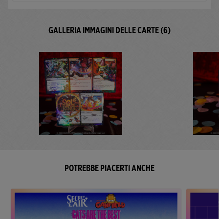
GALLERIA IMMAGINI DELLE CARTE (6)
POTREBBE PIACERTI ANCHE