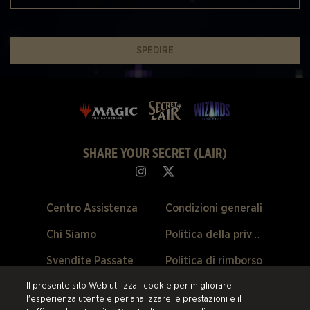
SPEDIRE
SHARE YOUR SECRET (LAIR)
Centro Assistenza
Condizioni generali
Chi Siamo
Politica della privacy
Svendite Passate
Politica di rimborso
Il presente sito Web utilizza i cookie per migliorare
Preferenze Cookie
l'esperienza utente e per analizzare le prestazioni e il