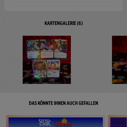
KARTENGALERIE (6)
DAS KÖNNTE IHNEN AUCH GEFALLEN