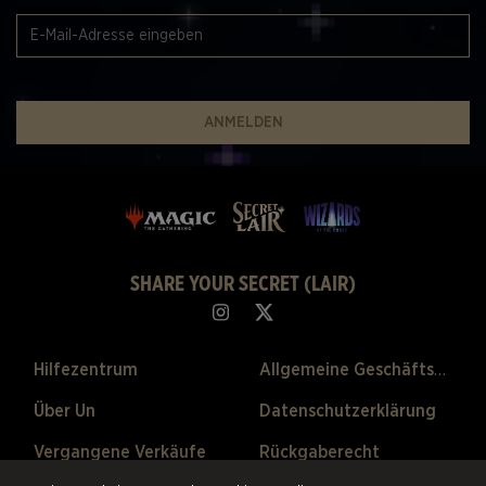
ANMELDEN
SHARE YOUR SECRET (LAIR)
Hilfezentrum
Allgemeine Geschäftsbedingungen
Über Un
Datenschutzerklärung
Vergangene Verkäufe
Rückgaberecht