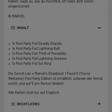
haben. Sage zu, wie du möchtest. Ich habe dich schon
eingerechnet.
© MARVEL
INHALT
1x Pool Party Foil Deadly Dispute
1x Pool Party Foil Lightning Bolt
1x Pool Party Foil Thrill of Possibility
1x Pool Party Foil Lightning Greaves
1x Pool Party Foil Sol Ring
Die Secret Lair x Marvel's Deadpool: I Fixed It (You’re
Welcome) Pool Party Edition ist erhältlich, solange der Vorrat
reicht, und auf 5 pro Person limitiert.
Alle Karten sind nur auf Englisch.
RECHTLICHES