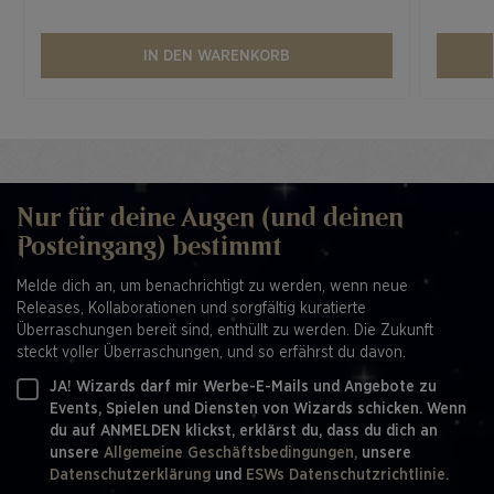
IN DEN WARENKORB
Nur für deine Augen (und deinen
Posteingang) bestimmt
Melde dich an, um benachrichtigt zu werden, wenn neue
Releases, Kollaborationen und sorgfältig kuratierte
Überraschungen bereit sind, enthüllt zu werden. Die Zukunft
steckt voller Überraschungen, und so erfährst du davon.
JA! Wizards darf mir Werbe-E-Mails und Angebote zu
Events, Spielen und Diensten von Wizards schicken. Wenn
du auf ANMELDEN klickst, erklärst du, dass du dich an
unsere
Allgemeine Geschäftsbedingungen,
unsere
Datenschutzerklärung
und
ESWs Datenschutzrichtlinie.