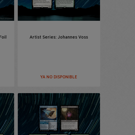
Foil
Artist Series: Johannes Voss
YA NO DISPONIBLE