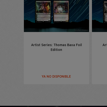
Artist Series: Thomas Baxa Foil
Ar
Edition
YA NO DISPONIBLE