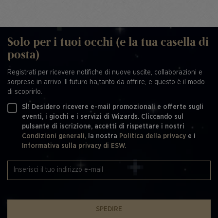
Solo per i tuoi occhi (e la tua casella di
posta)
Registrati per ricevere notifiche di nuove uscite, collaborazioni e
sorprese in arrivo. Il futuro ha tanto da offrire, e questo è il modo
di scoprirlo.
SÌ! Desidero ricevere e-mail promozionali e offerte sugli
eventi, i giochi e i servizi di Wizards. Cliccando sul
pulsante di iscrizione, accetti di rispettare i nostri
Condizioni generali,
la nostra
Politica della privacy
e i
Informativa sulla privacy di ESW.
SPEDIRE