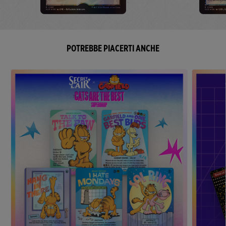
POTREBBE PIACERTI ANCHE