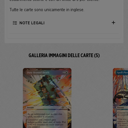
Tutte le carte sono unicamente in inglese.
NOTE LEGALI
GALLERIA IMMAGINI DELLE CARTE (5)