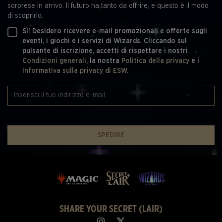
sorprese in arrivo. Il futuro ha tanto da offrire, e questo è il modo
di scoprirlo.
SÌ! Desidero ricevere e-mail promozionali e offerte sugli
eventi, i giochi e i servizi di Wizards. Cliccando sul
pulsante di iscrizione, accetti di rispettare i nostri
Condizioni generali,
la nostra
Politica della privacy
e i
Informativa sulla privacy di ESW.
SPEDIRE
SHARE YOUR SECRET (LAIR)