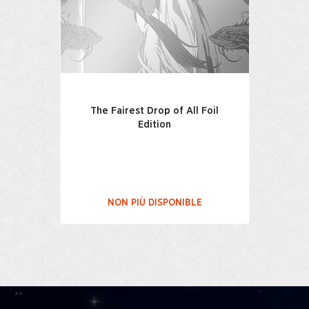
The Fairest Drop of All Foil
Edition
NON PIÙ DISPONIBLE