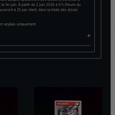
 le 1er juin. À partir du 2 juin 2026 à 9 h (heure du
passeront à 25 par client, dans la limite des stocks
 en anglais uniquement.