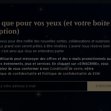
 que pour vos yeux (et votre boîte
ption)
vous pour être notifié des nouvelles sorties, collaborations et surprises
lus grand soin seront prêtes à être révélées. L’avenir nous réserve bien
 c’est ainsi que vous en entendrez parler.
 Wizards peut m’envoyer des offres et des e-mails promotionnels au
es événements, jeux et services. En cliquant sur «S’INSCRIRE», vous
ptez de vous conformer à nos
Conditions de vente,
nôtre
tique de confidentialité
et
Politique de confidentialité de ESW.
S’INSCRI