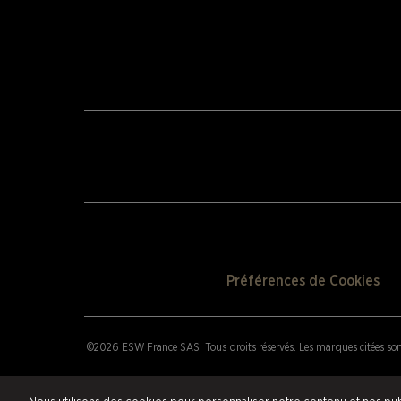
Préférences de Cookies
©2026 ESW France SAS. Tous droits réservés.
Les marques citées son