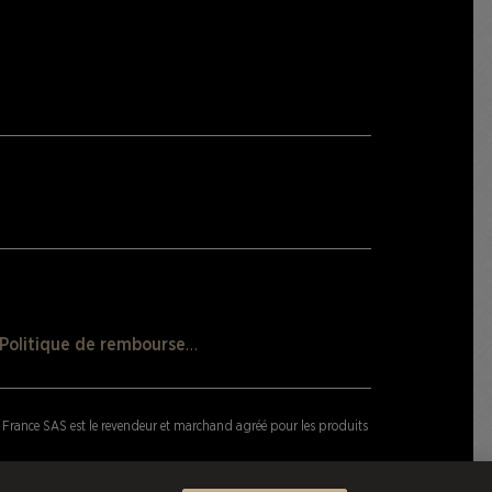
Politique de remboursement
France SAS est le revendeur et marchand agréé pour les produits