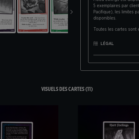
5 exemplaires par client
Pacifique), les limites 
disponibles.
Toutes les cartes sont
LÉGAL
VISUELS DES CARTES (11)