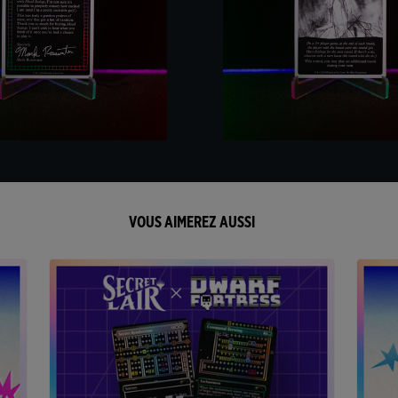
VOUS AIMEREZ AUSSI