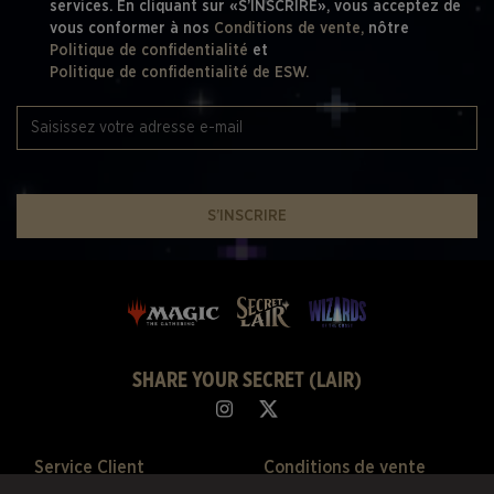
services. En cliquant sur «S’INSCRIRE», vous acceptez de
vous conformer à nos
Conditions de vente,
nôtre
Politique de confidentialité
et
Politique de confidentialité de ESW.
S’INSCRIRE
SHARE YOUR SECRET (LAIR)
Service Client
Conditions de vente