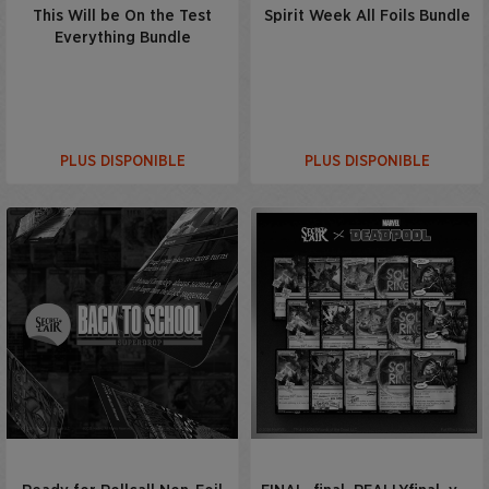
This Will be On the Test
Spirit Week All Foils Bundle
Everything Bundle
PLUS DISPONIBLE
PLUS DISPONIBLE