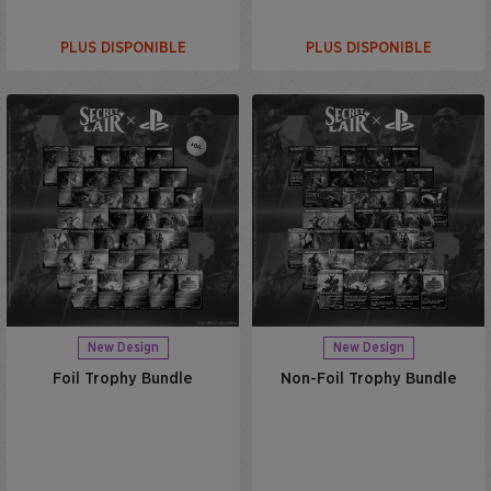
PLUS DISPONIBLE
PLUS DISPONIBLE
New Design
New Design
Foil Trophy Bundle
Non-Foil Trophy Bundle