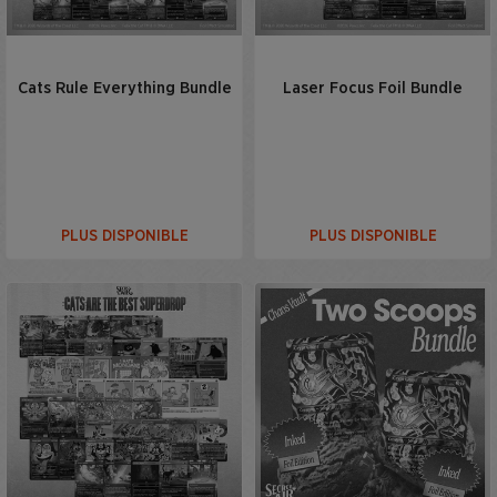
Cats Rule Everything Bundle
Laser Focus Foil Bundle
PLUS DISPONIBLE
PLUS DISPONIBLE