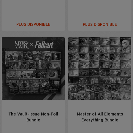
PLUS DISPONIBLE
PLUS DISPONIBLE
The Vault-Issue Non-Foil
Master of All Elements
Bundle
Everything Bundle