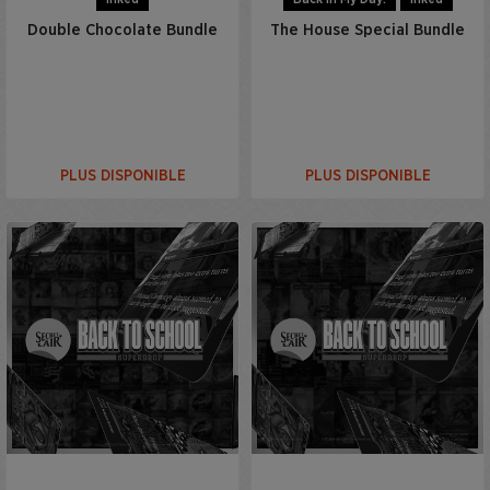
Double Chocolate Bundle
The House Special Bundle
PLUS DISPONIBLE
PLUS DISPONIBLE