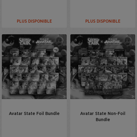
PLUS DISPONIBLE
PLUS DISPONIBLE
Avatar State Foil Bundle
Avatar State Non-Foil
Bundle