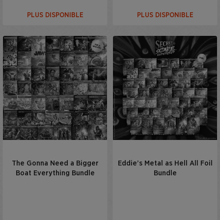
PLUS DISPONIBLE
PLUS DISPONIBLE
The Gonna Need a Bigger
Eddie’s Metal as Hell All Foil
Boat Everything Bundle
Bundle