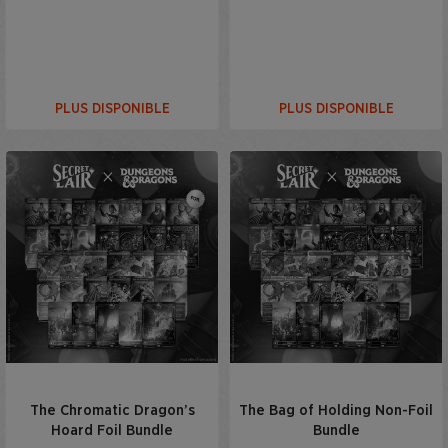
PLUS DISPONIBLE
PLUS DISPONIBLE
The Chromatic Dragon’s
The Bag of Holding Non-Foil
Hoard Foil Bundle
Bundle