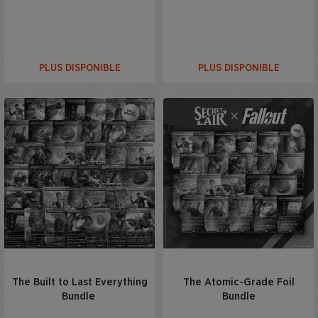
PLUS DISPONIBLE
PLUS DISPONIBLE
The Built to Last Everything
The Atomic-Grade Foil
Bundle
Bundle