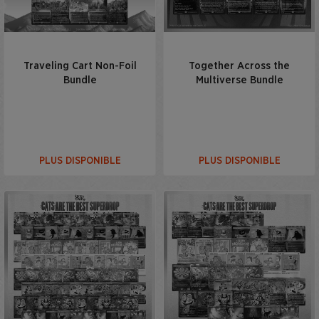
Traveling Cart Non-Foil
Together Across the
Bundle
Multiverse Bundle
PLUS DISPONIBLE
PLUS DISPONIBLE