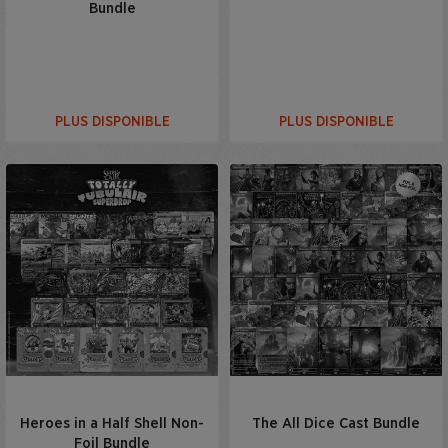
Bundle
PLUS DISPONIBLE
PLUS DISPONIBLE
Heroes in a Half Shell Non-
The All Dice Cast Bundle
Foil Bundle