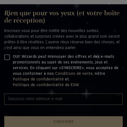
Rien que pour vos yeux (et votre boîte
de réception)
Inscrivez-vous pour être notifié des nouvelles sorties,
collaborations et surprises créées avec le plus grand soin seront
prêtes à être révélées. L’avenir nous réserve bien des choses, et
c’est ainsi que vous en entendrez parler.
OUI! Wizards peut m’envoyer des offres et des e-mails
promotionnels au sujet de ses événements, jeux et
services. En cliquant sur «S’INSCRIRE», vous acceptez de
vous conformer à nos
Conditions de vente,
nôtre
Politique de confidentialité
et
Politique de confidentialité de ESW.
S’INSCRIRE