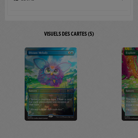
VISUELS DES CARTES (5)