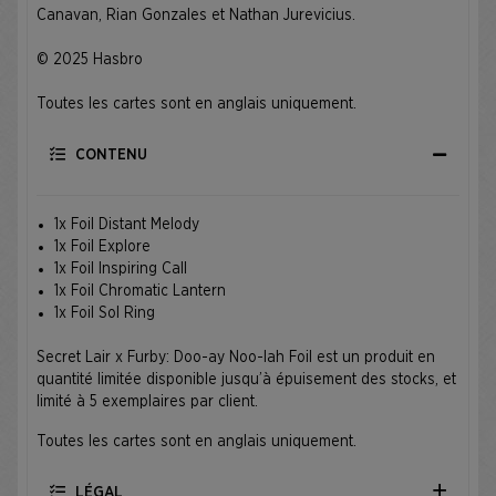
Canavan, Rian Gonzales et Nathan Jurevicius.
© 2025 Hasbro
Toutes les cartes sont en anglais uniquement.
CONTENU
1x Foil Distant Melody
1x Foil Explore
1x Foil Inspiring Call
1x Foil Chromatic Lantern
1x Foil Sol Ring
Secret Lair x Furby: Doo-ay Noo-lah Foil est un produit en
quantité limitée disponible jusqu’à épuisement des stocks, et
limité à 5 exemplaires par client.
Toutes les cartes sont en anglais uniquement.
LÉGAL