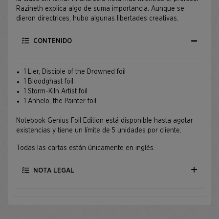
Razineth explica algo de suma importancia. Aunque se
dieron directrices, hubo algunas libertades creativas.
CONTENIDO
1 Lier, Disciple of the Drowned foil
1 Bloodghast foil
1 Storm-Kiln Artist foil
1 Anhelo, the Painter foil
Notebook Genius Foil Edition está disponible hasta agotar
existencias y tiene un límite de 5 unidades por cliente.
Todas las cartas están únicamente en inglés.
NOTA LEGAL