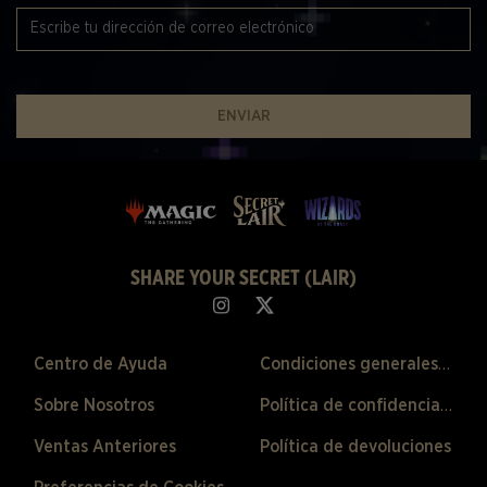
ENVIAR
SHARE YOUR SECRET (LAIR)
Centro de Ayuda
Condiciones generales de venta
Sobre Nosotros
Política de confidencialidad
Ventas Anteriores
Política de devoluciones