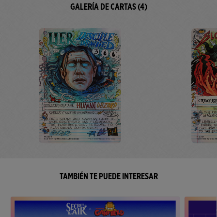
GALERÍA DE CARTAS (4)
TAMBIÉN TE PUEDE INTERESAR