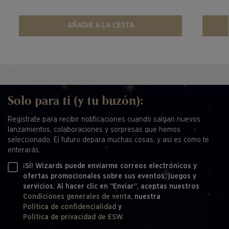
AÑADIR A LA CESTA
Solo para ti (y tu buzón):
Regístrate para recibir notificaciones cuando salgan nuevos
lanzamientos, colaboraciones y sorpresas que hemos
seleccionado. El futuro depara muchas cosas, y así es como te
enterarás.
¡SÍ! Wizards puede enviarme correos electrónicos y
ofertas promocionales sobre sus eventos, juegos y
servicios. Al hacer clic en “Enviar”, aceptas nuestros
Condiciones generales de venta,
nuestra
Política de confidencialidad
y
Política de privacidad de ESW.