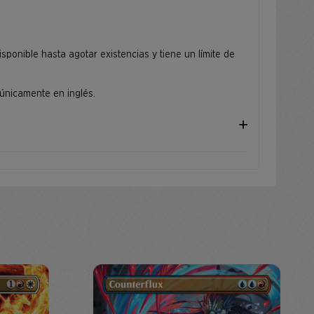
ponible hasta agotar existencias y tiene un límite de
 únicamente en inglés.