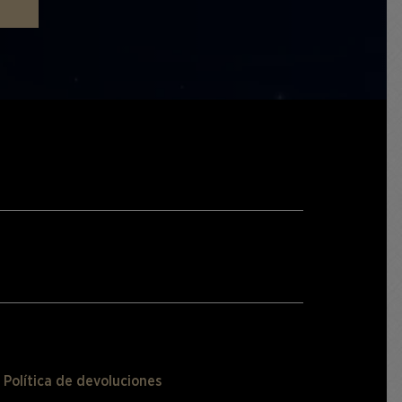
Política de devoluciones