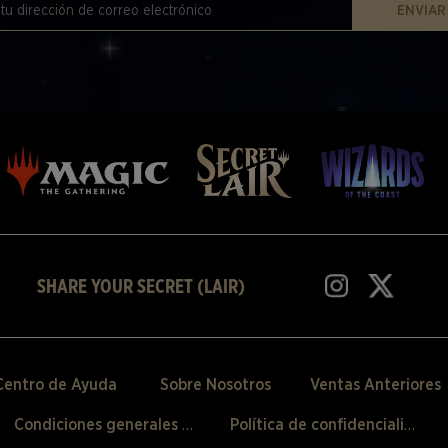
ENVIAR
SHARE YOUR SECRET (LAIR)
Centro de Ayuda
Sobre Nosotros
Ventas Anteriores
Condiciones generales de venta
Política de confidencialidad