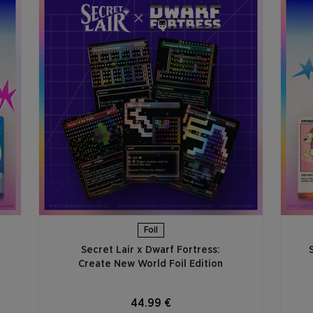
Foil
Secret Lair x Dwarf Fortress:
Create New World Foil Edition
44.99 €