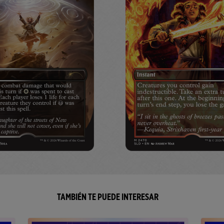
TAMBIÉN TE PUEDE INTERESAR