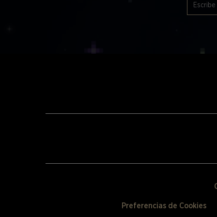
Preferencias de Cookies