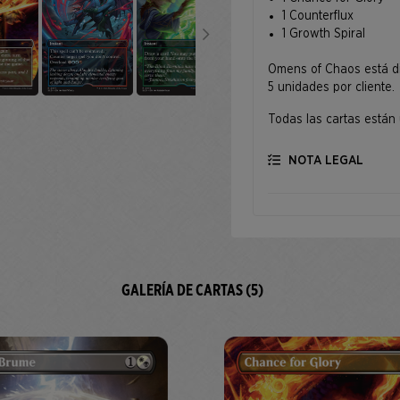
1 Counterflux
1 Growth Spiral
Omens of Chaos está dis
5 unidades por cliente.
Todas las cartas están
NOTA LEGAL
GALERÍA DE CARTAS (5)