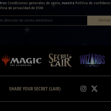
tros
Condiciones generales de venta,
nuestra
Política de confidenci
ítica de privacidad de ESW.
ENVIAR
SHARE YOUR SECRET (LAIR)