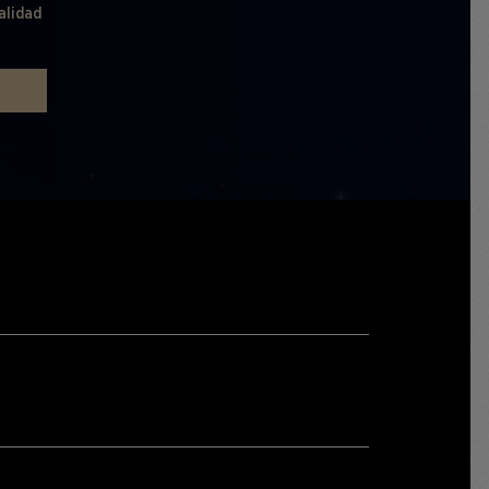
alidad