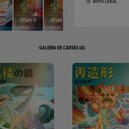
NOTA LEGAL
GALERÍA DE CARTAS (4)