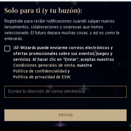
Solo para ti (y tu buzón):
Regístrate para recibir notificaciones cuando salgan nuevos
lanzamientos, colaboraciones y sorpresas que hemos
seleccionado. El futuro depara muchas cosas, y así es como te
enterarás.
¡SÍ! Wizards puede enviarme correos electrónicos y
ofertas promocionales sobre sus eventos, juegos y
servicios. Al hacer clic en “Enviar”, aceptas nuestros
Condiciones generales de venta,
nuestra
Política de confidencialidad
y
Política de privacidad de ESW.
ENVIAR