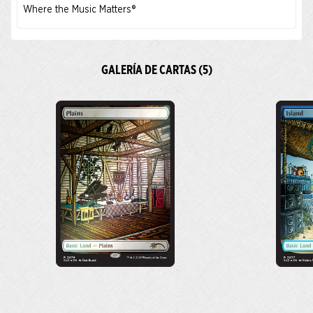
Where the Music Matters®
GALERÍA DE CARTAS (5)